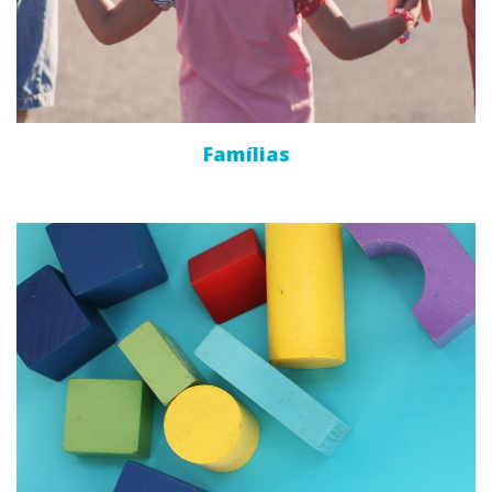
Famílias