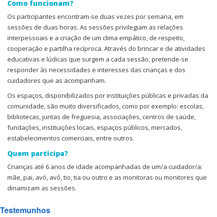
Como funcionam?
Os participantes encontram-se duas vezes por semana, em
sessões de duas horas. As sessões privilegiam as relações
interpessoais e a criação de um clima empático, de respeito,
cooperação e partilha recíproca. Através do brincar e de atividades
educativas e lúdicas que surgem a cada sessão, pretende-se
responder às necessidades e interesses das crianças e dos
cuidadores que as acompanham.
Os espaços, disponibilizados por instituições públicas e privadas da
comunidade, são muito diversificados, como por exemplo: escolas,
bibliotecas, juntas de freguesia, associações, centros de saúde,
fundações, instituições locais, espaços públicos, mercados,
estabelecimentos comerciais, entre outros.
Quem participa?
Crianças até 6 anos de idade acompanhadas de um/a cuidador/a:
mãe, pai, avó, avô, tio, tia ou outro e as monitoras ou monitores que
dinamizam as sessões.
Testemunhos