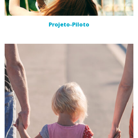
Projeto-Piloto