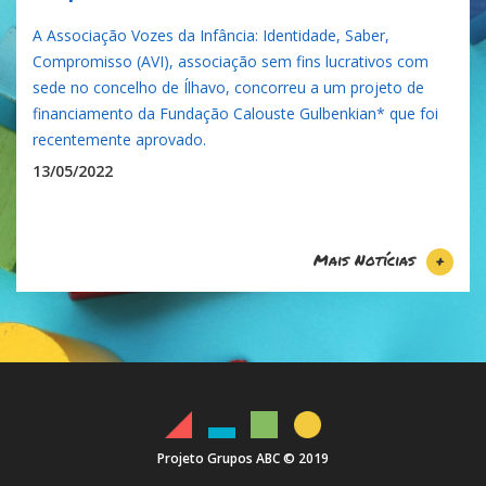
A Associação Vozes da Infância: Identidade, Saber,
Compromisso (AVI), associação sem fins lucrativos com
sede no concelho de Ílhavo, concorreu a um projeto de
financiamento da Fundação Calouste Gulbenkian* que foi
recentemente aprovado.
13/05/2022
Mais Notícias
+
Projeto Grupos ABC © 2019