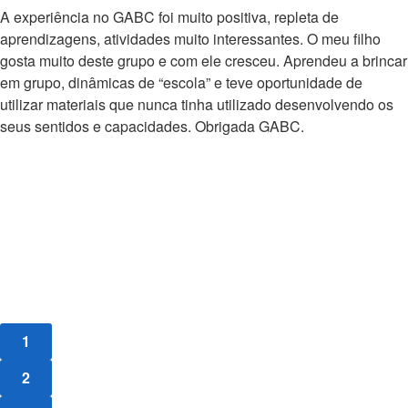
A experiência no GABC foi muito positiva, repleta de
aprendizagens, atividades muito interessantes. O meu filho
gosta muito deste grupo e com ele cresceu. Aprendeu a brincar
em grupo, dinâmicas de “escola” e teve oportunidade de
utilizar materiais que nunca tinha utilizado desenvolvendo os
seus sentidos e capacidades. Obrigada GABC.
1
2